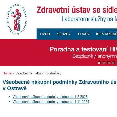
ÚVOD
SLUŽBY
O NÁS
KE STAŽENÍ
Home
» Všeobecné nákupní podmínky
Všeobecné nákupní podmínky Zdravotního ús
v Ostravě
Všeobecné nákupní podmínky platné od 1.2.2025
Všeobecné nákupní podmínky platné od 1.11.2024