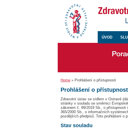
ÚVOD
SLU
Home
» Prohlášení o přístupnosti
Prohlášení o přístupnost
Zdravotní ústav se sídlem v Ostravě (dá
stránky v souladu se směrnicí Evropské
zákonem č. 99/2019 Sb., o přístupnosti 
365/2000 Sb., o informačních systémech
pozdějších předpisů. Toto prohlášení o p
Stav souladu